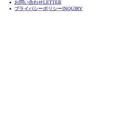
お問い合わせ
プライバシーポリシー