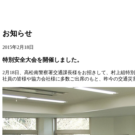
お知らせ
2015年2月18日
特別安全大会を開催しました。
2月18日、高松南警察署交通課長様をお招きして、村上組特
社員の皆様や協力会社様に多数ご出席のもと、昨今の交通災