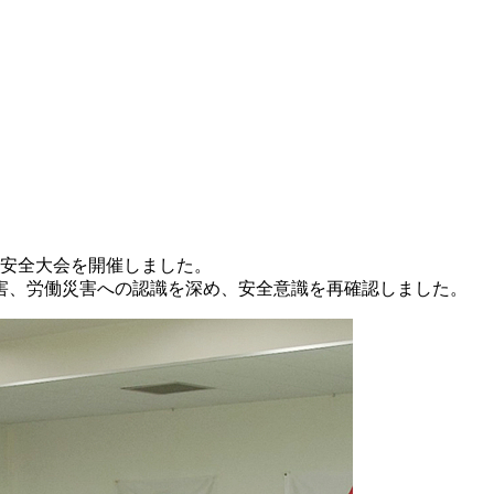
別安全大会を開催しました。
害、労働災害への認識を深め、安全意識を再確認しました。