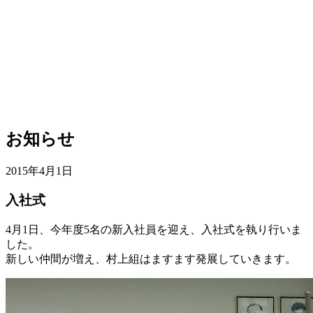
お知らせ
2015年4月1日
入社式
4月1日、今年度5名の新入社員を迎え、入社式を執り行いま
した。
新しい仲間が増え、村上組はますます発展していきます。