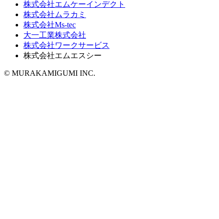
株式会社エムケーインデクト
株式会社ムラカミ
株式会社Ms-tec
大一工業株式会社
株式会社ワークサービス
株式会社エムエスシー
© MURAKAMIGUMI INC.