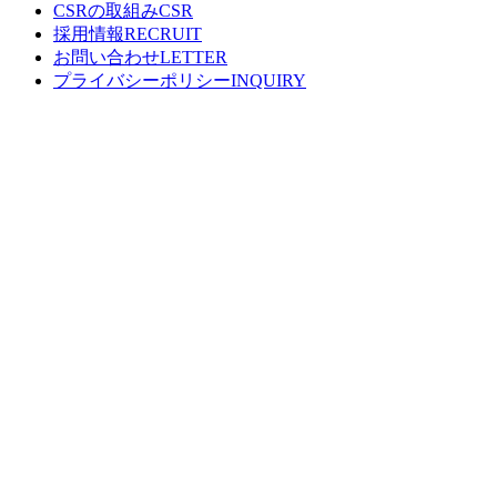
CSRの取組み
採用情報
お問い合わせ
プライバシーポリシー