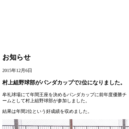
お知らせ
2015年12月6日
村上組野球部がパンダカップで2位になりました。
牟礼球場にて年間王座を決めるパンダカップに前年度優勝チ
ームとして村上組野球部が参加しました。
結果は年間2位という好成績を収めました。