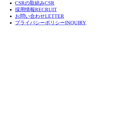
CSRの取組み
採用情報
お問い合わせ
プライバシーポリシー