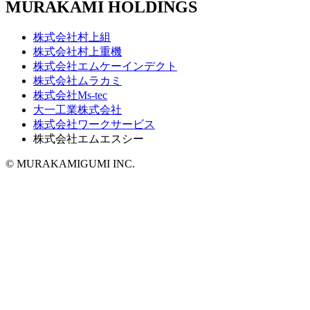
MURAKAMI HOLDINGS
株式会社村上組
株式会社村上重機
株式会社エムケーインデクト
株式会社ムラカミ
株式会社Ms-tec
大一工業株式会社
株式会社ワークサービス
株式会社エムエスシー
© MURAKAMIGUMI INC.