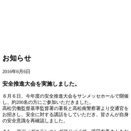
お知らせ
2016年6月6日
安全推進大会を実施しました。
６月６日、今年度の安全推進大会をサンメッセホールで開催
し、約200名の方にご参加いただきました。
高松労働監督基準監督署の署長と高松南警察署より交通官を
お招きし、安全に対する講話をしていただき、皆さんが自身
の安全意識を再確認しました。