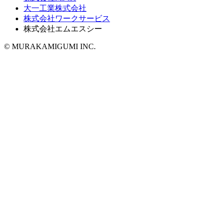
大一工業株式会社
株式会社ワークサービス
株式会社エムエスシー
© MURAKAMIGUMI INC.