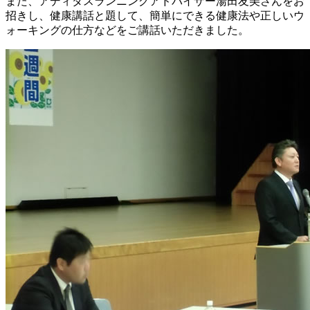
また、アディダスランニングアドバイザー湯田友美さんをお
招きし、健康講話と題して、簡単にできる健康法や正しいウ
ォーキングの仕方などをご講話いただきました。