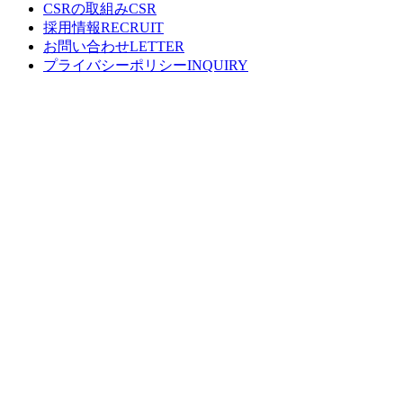
CSRの取組み
採用情報
お問い合わせ
プライバシーポリシー