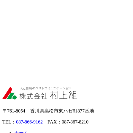
〒761-8054 香川県高松市東ハゼ町877番地
TEL：
087-866-9162
FAX：087-867-8210
ホーム