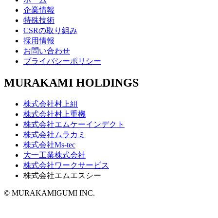
企業情報
特殊技術
CSRの取り組み
採用情報
お問い合わせ
プライバシーポリシー
MURAKAMI HOLDINGS
株式会社村上組
株式会社村上重機
株式会社エムケーインデクト
株式会社ムラカミ
株式会社Ms-tec
大一工業株式会社
株式会社ワークサービス
株式会社エムエスシー
© MURAKAMIGUMI INC.