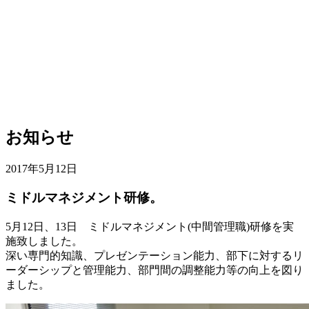
お知らせ
2017年5月12日
ミドルマネジメント研修。
5月12日、13日 ミドルマネジメント(中間管理職)研修を実
施致しました。
深い専門的知識、プレゼンテーション能力、部下に対するリ
ーダーシップと管理能力、部門間の調整能力等の向上を図り
ました。