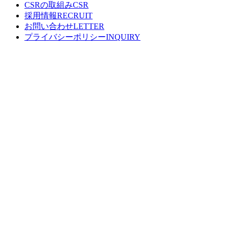
CSRの取組み
採用情報
お問い合わせ
プライバシーポリシー