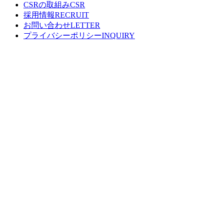
CSRの取組み
採用情報
お問い合わせ
プライバシーポリシー