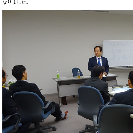
なりました。