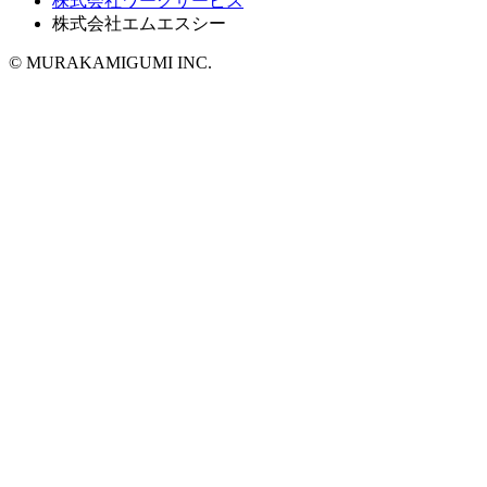
株式会社ワークサービス
株式会社エムエスシー
© MURAKAMIGUMI INC.