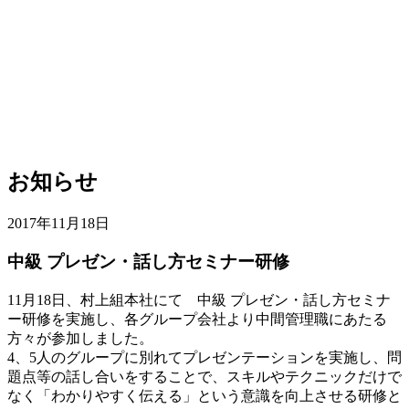
お知らせ
2017年11月18日
中級 プレゼン・話し方セミナー研修
11月18日、村上組本社にて 中級 プレゼン・話し方セミナ
ー研修を実施し、各グループ会社より中間管理職にあたる
方々が参加しました。
4、5人のグループに別れてプレゼンテーションを実施し、問
題点等の話し合いをすることで、スキルやテクニックだけで
なく「わかりやすく伝える」という意識を向上させる研修と