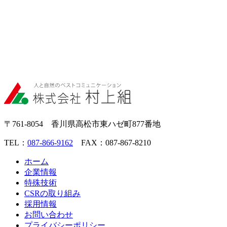
〒761-8054 香川県高松市東ハゼ町877番地
TEL：
087-866-9162
FAX：087-867-8210
ホーム
企業情報
特殊技術
CSRの取り組み
採用情報
お問い合わせ
プライバシーポリシー