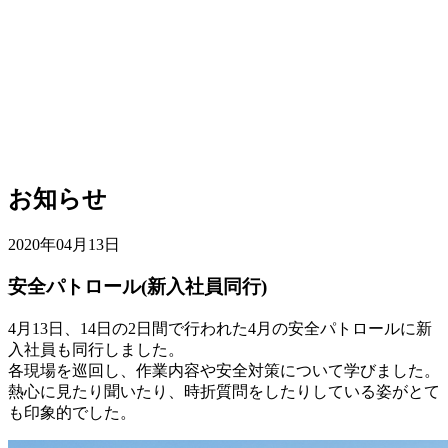
お知らせ
2020年04月13日
安全パトロール(新入社員同行)
4月13日、14日の2日間で行われた4月の安全パトロールに新
入社員も同行しました。
各現場を巡回し、作業内容や安全対策について学びました。
熱心に見たり聞いたり、時折質問をしたりしている姿がとて
も印象的でした。