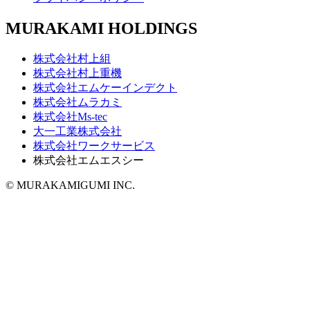
MURAKAMI HOLDINGS
株式会社村上組
株式会社村上重機
株式会社エムケーインデクト
株式会社ムラカミ
株式会社Ms-tec
大一工業株式会社
株式会社ワークサービス
株式会社エムエスシー
© MURAKAMIGUMI INC.