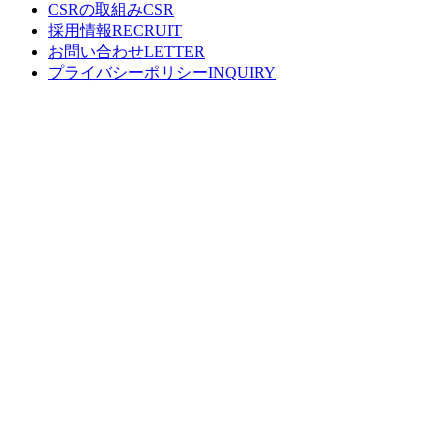
CSRの取組み
採用情報
お問い合わせ
プライバシーポリシー