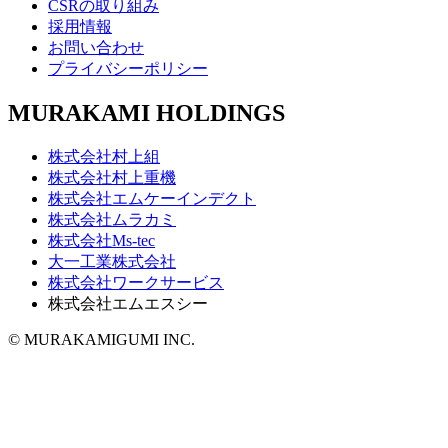
CSRの取り組み
採用情報
お問い合わせ
プライバシーポリシー
MURAKAMI HOLDINGS
株式会社村上組
株式会社村上重機
株式会社エムケーインデクト
株式会社ムラカミ
株式会社Ms-tec
大一工業株式会社
株式会社ワークサービス
株式会社エムエスシー
© MURAKAMIGUMI INC.