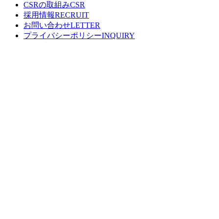
CSRの取組み
採用情報
お問い合わせ
プライバシーポリシー