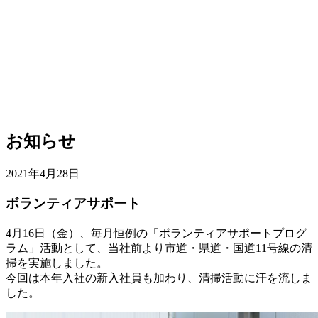
お知らせ
2021年4月28日
ボランティアサポート
4月16日（金）、毎月恒例の「ボランティアサポートプログ
ラム」活動として、当社前より市道・県道・国道11号線の清
掃を実施しました。
今回は本年入社の新入社員も加わり、清掃活動に汗を流しま
した。