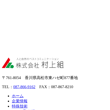
〒761-8054 香川県高松市東ハゼ町877番地
TEL：
087-866-9162
FAX：087-867-8210
ホーム
企業情報
特殊技術