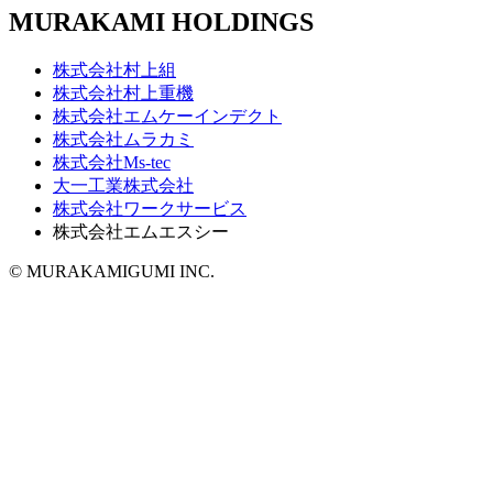
MURAKAMI HOLDINGS
株式会社村上組
株式会社村上重機
株式会社エムケーインデクト
株式会社ムラカミ
株式会社Ms-tec
大一工業株式会社
株式会社ワークサービス
株式会社エムエスシー
© MURAKAMIGUMI INC.