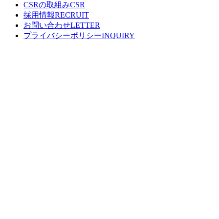
CSRの取組み
採用情報
お問い合わせ
プライバシーポリシー