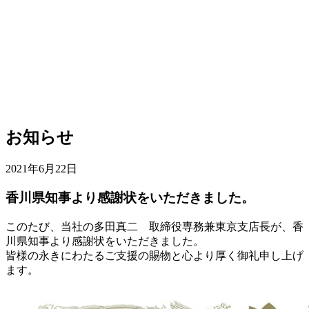
お知らせ
2021年6月22日
香川県知事より感謝状をいただきました。
このたび、当社の多田真二 取締役専務兼東京支店長が、香
川県知事より感謝状をいただきました。
皆様の永きにわたるご支援の賜物と心より厚く御礼申し上げ
ます。