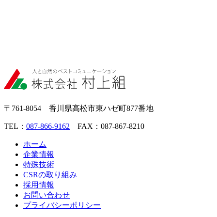
〒761-8054 香川県高松市東ハゼ町877番地
TEL：
087-866-9162
FAX：087-867-8210
ホーム
企業情報
特殊技術
CSRの取り組み
採用情報
お問い合わせ
プライバシーポリシー