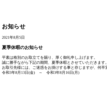
お知らせ
2021年8月5日
夏季休暇のお知らせ
平素は格別のお取立てを賜り、厚く御礼申し上げます。
誠に勝手ながら下記の期間、夏季休暇とさせていただきます
お取引先様には、ご迷惑をお掛けする事と存じますが、何卒
令和3年8月13日(金) ～ 令和3年8月16日(月)