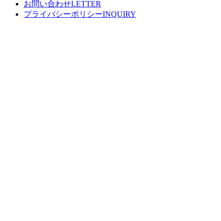
お問い合わせ
プライバシーポリシー