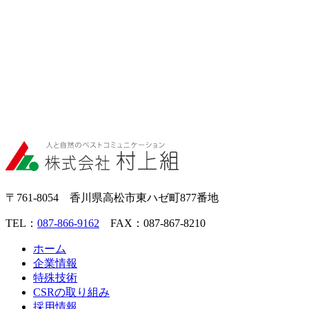
〒761-8054 香川県高松市東ハゼ町877番地
TEL：
087-866-9162
FAX：087-867-8210
ホーム
企業情報
特殊技術
CSRの取り組み
採用情報