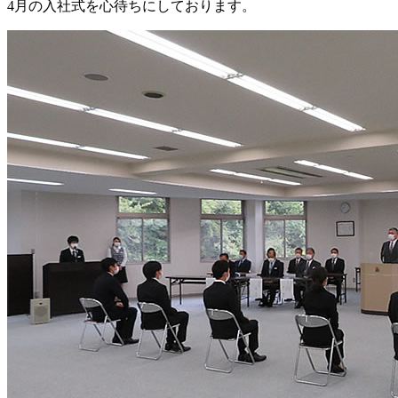
4月の入社式を心待ちにしております。