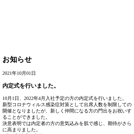
お知らせ
2021年10月01日
内定式を行いました。
10月1日、2022年4月入社予定の方の内定式を行いました。
新型コロナウィルス感染症対策として出席人数を制限しての
開催となりましたが、新しく仲間になる方の門出をお祝いす
ることができました。
決意表明では内定者の方の意気込みを肌で感じ、期待がさら
に高まりました。