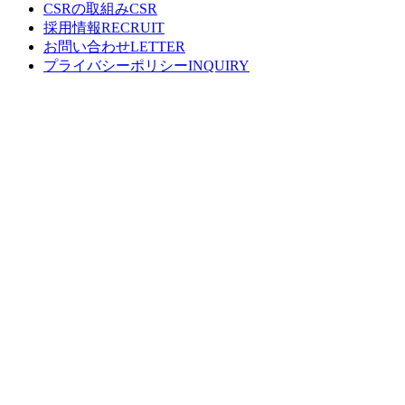
CSRの取組み
採用情報
お問い合わせ
プライバシーポリシー