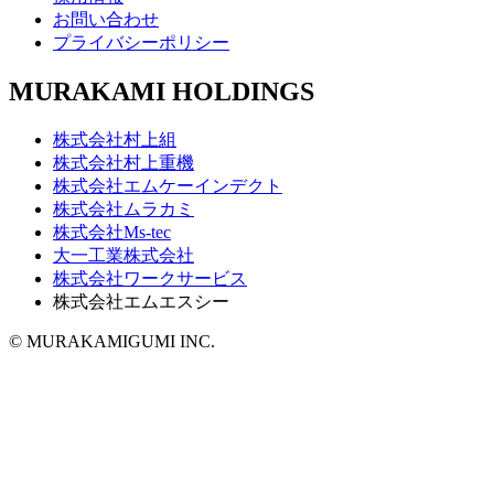
お問い合わせ
プライバシーポリシー
MURAKAMI HOLDINGS
株式会社村上組
株式会社村上重機
株式会社エムケーインデクト
株式会社ムラカミ
株式会社Ms-tec
大一工業株式会社
株式会社ワークサービス
株式会社エムエスシー
© MURAKAMIGUMI INC.