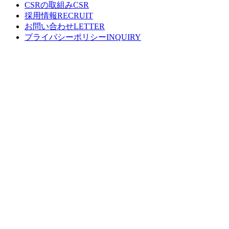
CSRの取組み
採用情報
お問い合わせ
プライバシーポリシー