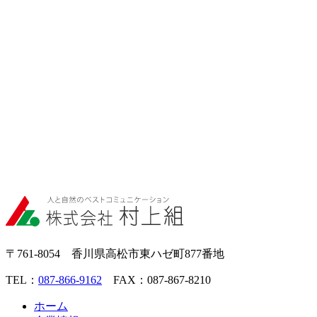
〒761-8054 香川県高松市東ハゼ町877番地
TEL：
087-866-9162
FAX：087-867-8210
ホーム