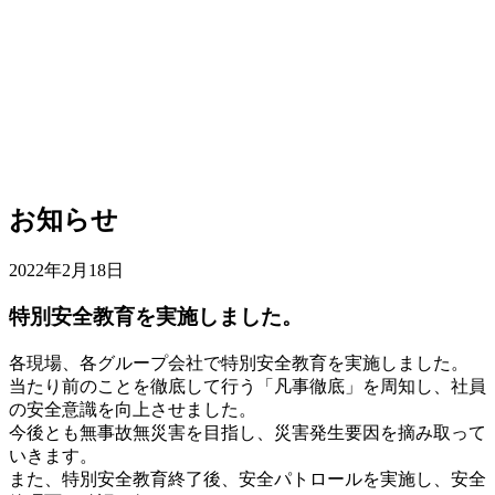
お知らせ
2022年2月18日
特別安全教育を実施しました。
各現場、各グループ会社で特別安全教育を実施しました。
当たり前のことを徹底して行う「凡事徹底」を周知し、社員
の安全意識を向上させました。
今後とも無事故無災害を目指し、災害発生要因を摘み取って
いきます。
また、特別安全教育終了後、安全パトロールを実施し、安全