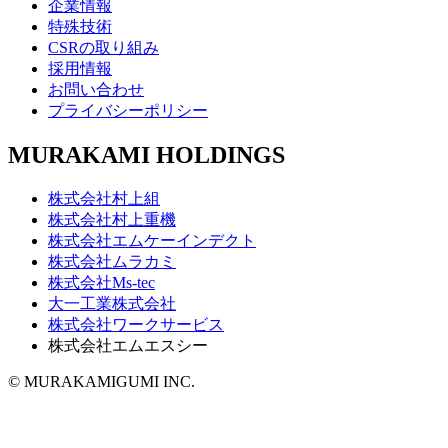
企業情報
特殊技術
CSRの取り組み
採用情報
お問い合わせ
プライバシーポリシー
MURAKAMI HOLDINGS
株式会社村上組
株式会社村上重機
株式会社エムケーインデクト
株式会社ムラカミ
株式会社Ms-tec
大一工業株式会社
株式会社ワークサービス
株式会社エムエスシー
© MURAKAMIGUMI INC.