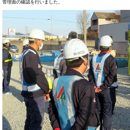
管理面の確認を行いました。