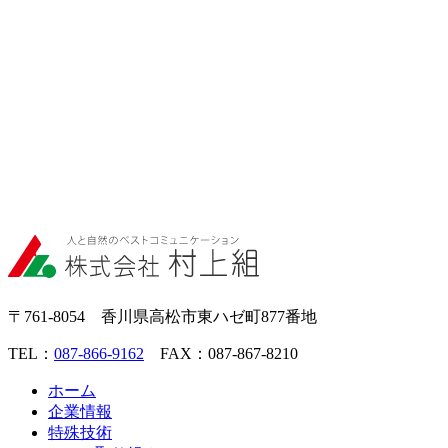
〒761-8054 香川県高松市東ハゼ町877番地
TEL：
087-866-9162
FAX：087-867-8210
ホーム
企業情報
特殊技術