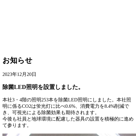
お知らせ
2023年12月20日
除菌LED照明を設置しました。
本社3・4階の照明253本を除菌LED照明にしました。本社照
明に係るCO2は蛍光灯に比べ0.6%、消費電力を8.4%削減で
き、可視光による除菌効果も期待されます。
今後も社員と地球環境に配慮した器具の設置を積極的に進め
て参ります。