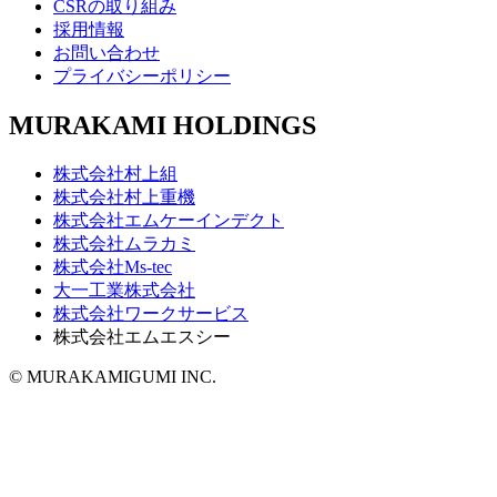
CSRの取り組み
採用情報
お問い合わせ
プライバシーポリシー
MURAKAMI HOLDINGS
株式会社村上組
株式会社村上重機
株式会社エムケーインデクト
株式会社ムラカミ
株式会社Ms-tec
大一工業株式会社
株式会社ワークサービス
株式会社エムエスシー
© MURAKAMIGUMI INC.