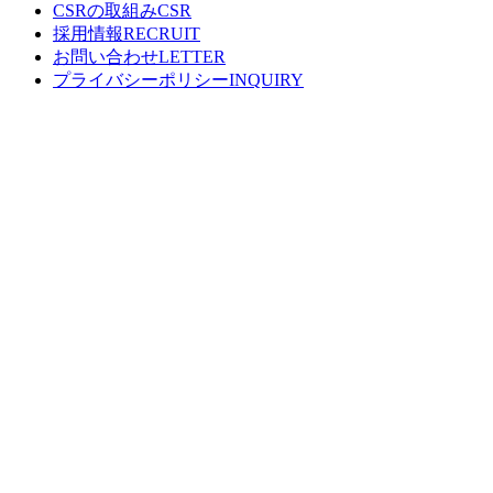
CSRの取組み
採用情報
お問い合わせ
プライバシーポリシー