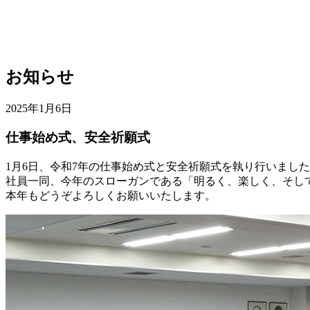
お知らせ
2025年1月6日
仕事始め式、安全祈願式
1月6日、令和7年の仕事始め式と安全祈願式を執り行いまし
社員一同、今年のスローガンである「明るく、楽しく、そし
本年もどうぞよろしくお願いいたします。