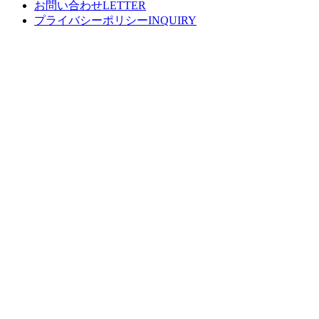
お問い合わせ
プライバシーポリシー